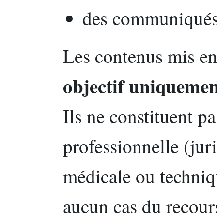
des communiqués 
Les contenus mis en
objectif uniquemen
Ils ne constituent p
professionnelle (juri
médicale ou techniq
aucun cas du recours