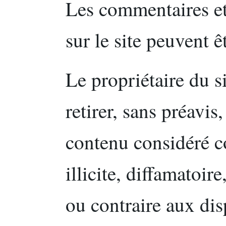
Les commentaires et
sur le site peuvent 
Le propriétaire du si
retirer, sans préavi
contenu considéré 
illicite, diffamatoire
ou contraire aux dis