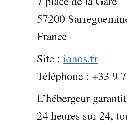
7 place de la Gare
57200 Sarreguemin
France
Site :
ionos.fr
Téléphone : +33 9 
L’hébergeur garantit
24 heures sur 24, tou