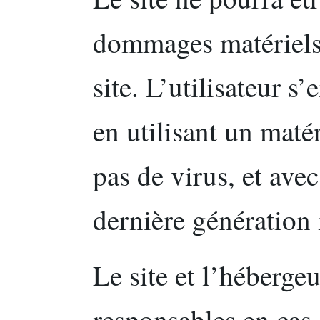
dommages matériels l
site. L’utilisateur s
en utilisant un maté
pas de virus, et ave
dernière génération 
Le site et l’héberge
responsables en cas