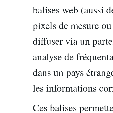
balises web (aussi 
pixels de mesure ou 
diffuser via un parte
analyse de fréquenta
dans un pays étranger
les informations co
Ces balises permette