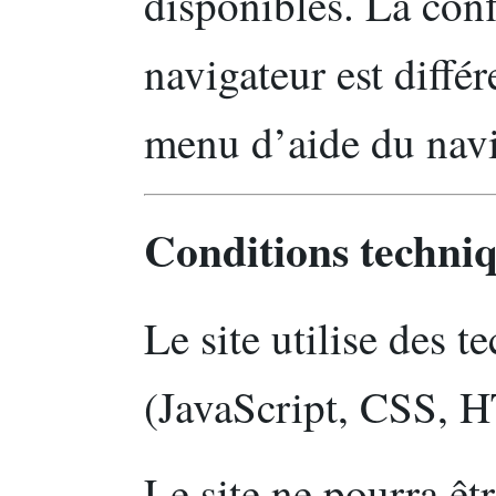
disponibles. La con
navigateur est différ
menu d’aide du navi
Conditions techniq
Le site utilise des
(JavaScript, CSS, 
Le site ne pourra êt