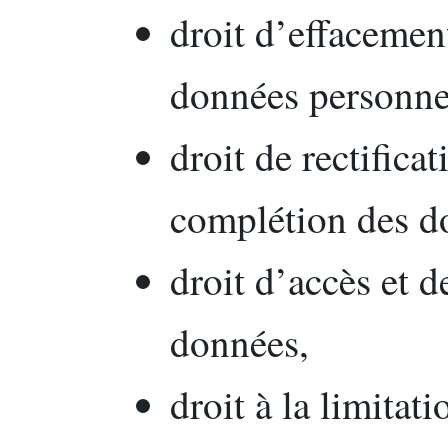
droit d’effacemen
données personne
droit de rectifica
complétion des d
droit d’accès et d
données,
droit à la limitat