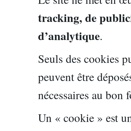
tracking, de public
d’analytique
.
Seuls des cookies p
peuvent être déposés
nécessaires au bon 
Un « cookie » est un