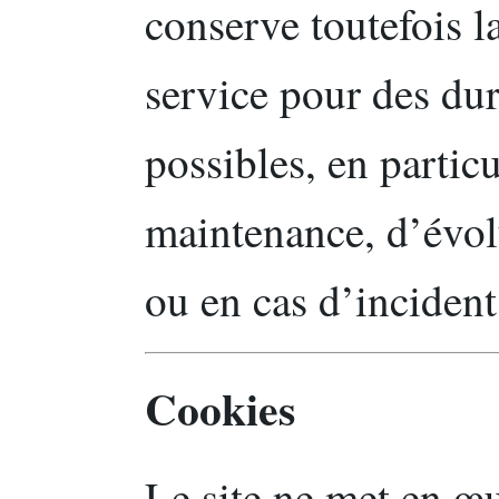
conserve toutefois l
service pour des dur
possibles, en particu
maintenance, d’évolu
ou en cas d’incident
Cookies
Le site ne met en 