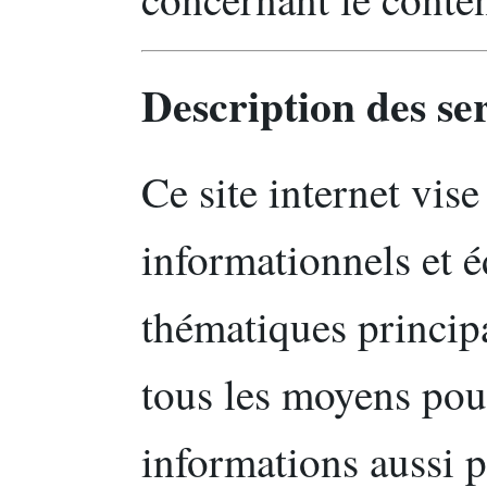
Description des se
Ce site internet vise
informationnels et éd
thématiques princip
tous les moyens pou
informations aussi p