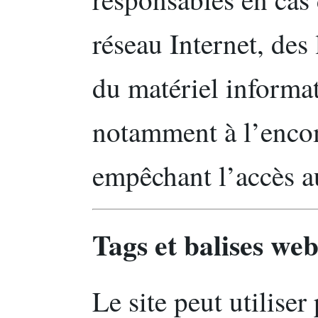
réseau Internet, des
du matériel informat
notamment à l’enco
empêchant l’accès a
Tags et balises we
Le site peut utilise