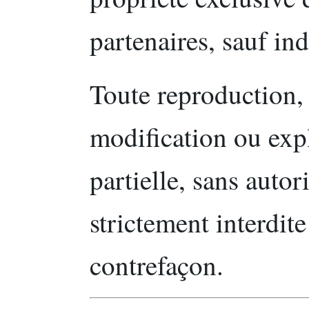
partenaires, sauf ind
Toute reproduction, 
modification ou expl
partielle, sans autor
strictement interdite
contrefaçon.