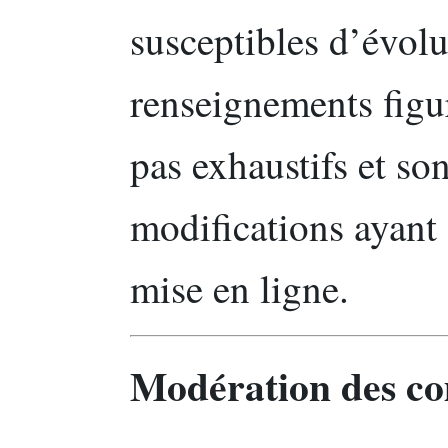
susceptibles d’évolue
renseignements figur
pas exhaustifs et so
modifications ayant 
mise en ligne.
Modération des c