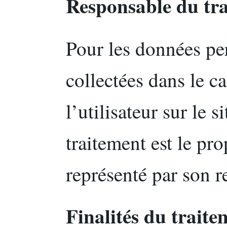
Responsable du tr
Pour les données pe
collectées dans le c
l’utilisateur sur le s
traitement est le pro
représenté par son r
Finalités du traite