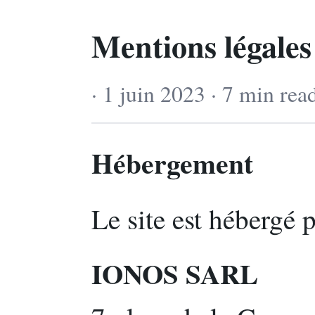
Mentions légales
· 1 juin 2023 · 7 min rea
Hébergement
Le site est hébergé p
IONOS SARL