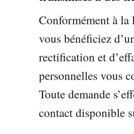
Conformément à la l
vous bénéficiez d’un
rectification et d’e
personnelles vous c
Toute demande s’effe
contact disponible su