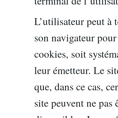
terminal de l’utilisa
L’utilisateur peut à
son navigateur pour 
cookies, soit systém
leur émetteur. Le sit
que, dans ce cas, ce
site peuvent ne pas 