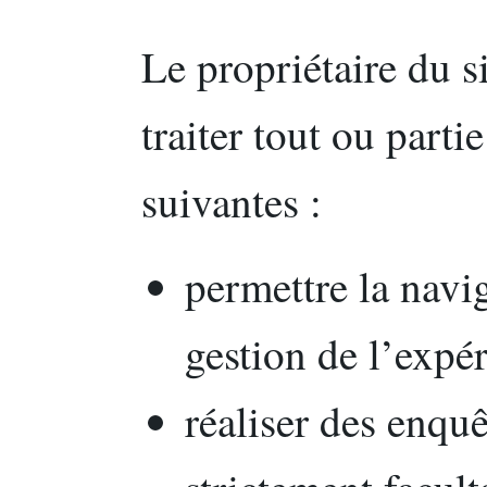
Le propriétaire du s
traiter tout ou parti
suivantes :
permettre la naviga
gestion de l’expér
réaliser des enquê