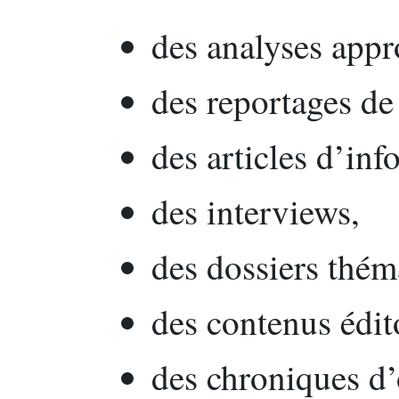
des analyses appr
des reportages de 
des articles d’inf
des interviews,
des dossiers thém
des contenus édit
des chroniques d’