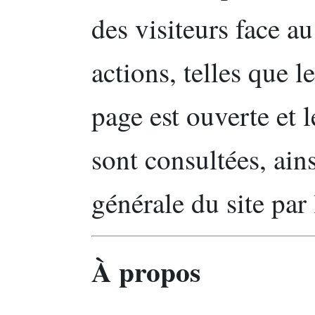
des visiteurs face au 
actions, telles que 
page est ouverte et 
sont consultées, ains
générale du site par l
À propos