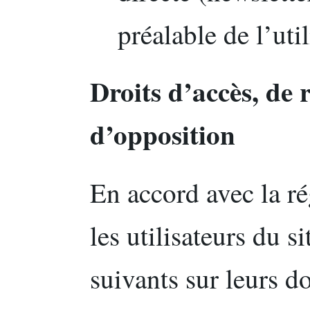
préalable de l’util
Droits d’accès, de r
d’opposition
En accord avec la r
les utilisateurs du s
suivants sur leurs d