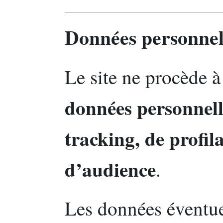
Données personnell
Le site ne procède 
données personnelle
tracking, de profi
d’audience
.
Les données éventue