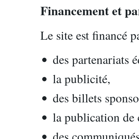
Financement et pa
Le site est financé pa
des partenariats é
la publicité,
des billets sponso
la publication de
des communiqués 