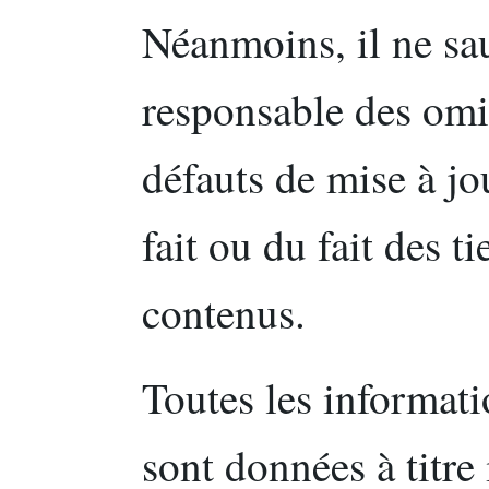
Néanmoins, il ne sau
responsable des omi
défauts de mise à jou
fait ou du fait des t
contenus.
Toutes les informati
sont données à titre 