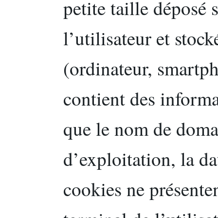
petite taille déposé 
l’utilisateur et stoc
(ordinateur, smartph
contient des informa
que le nom de domai
d’exploitation, la da
cookies ne présente