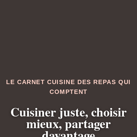
LE CARNET CUISINE DES REPAS QUI
COMPTENT
Cuisiner juste, choisir
mieux, partager
davantage