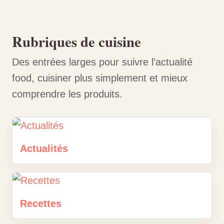
Rubriques de cuisine
Des entrées larges pour suivre l’actualité
food, cuisiner plus simplement et mieux
comprendre les produits.
Actualités
Recettes