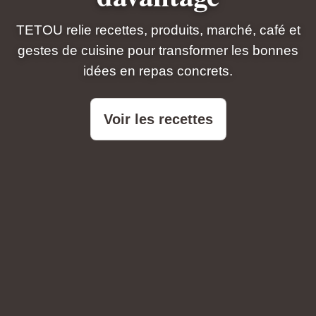
TETOU relie recettes, produits, marché, café et
gestes de cuisine pour transformer les bonnes
idées en repas concrets.
Voir les recettes