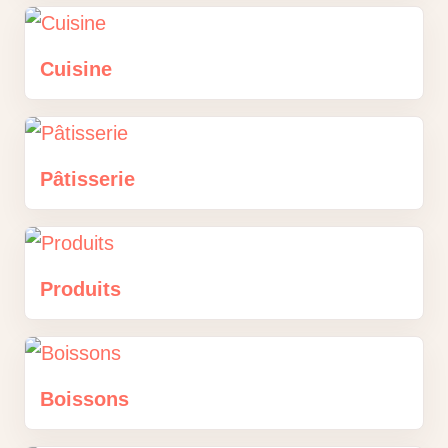
Cuisine
Pâtisserie
Produits
Boissons