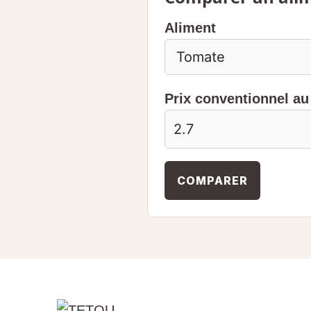
Aliment
Prix conventionnel au 
COMPARER