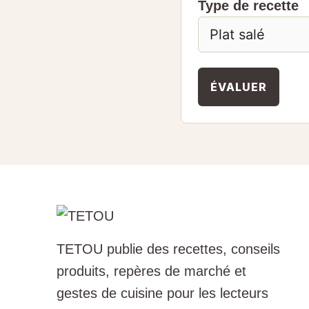
Type de recette
ÉVALUER
TETOU publie des recettes, conseils
produits, repères de marché et
gestes de cuisine pour les lecteurs